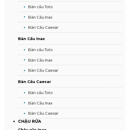
Bàn cầu Toto
Bàn Cầu Inax
Bàn Cầu Caesar
Bàn Cầu Inax
Bàn cầu Toto
Bàn Cầu Inax
Bàn Cầu Caesar
Bàn Cầu Caesar
Bàn cầu Toto
Bàn Cầu Inax
Bàn Cầu Caesar
CHẬU RỬA
Chậu rửa Inax