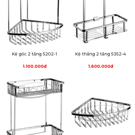
Kệ góc 2 tầng 5202-1
Kệ thẳng 2 tầng 5352-4
1.100.000đ
1.600.000đ