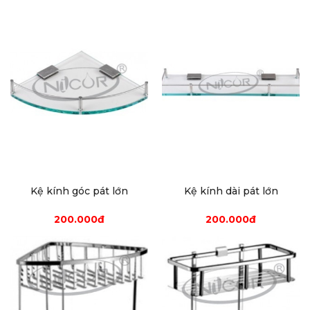
Kệ kính góc pát lớn
Kệ kính dài pát lớn
200.000đ
200.000đ