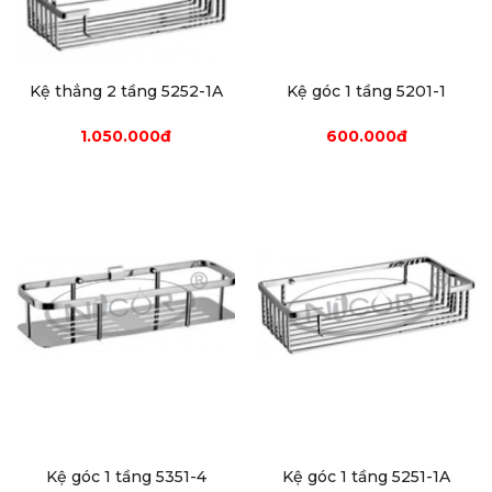
Kệ thẳng 2 tầng 5252-1A
Kệ góc 1 tầng 5201-1
1.050.000đ
600.000đ
Kệ góc 1 tầng 5351-4
Kệ góc 1 tầng 5251-1A