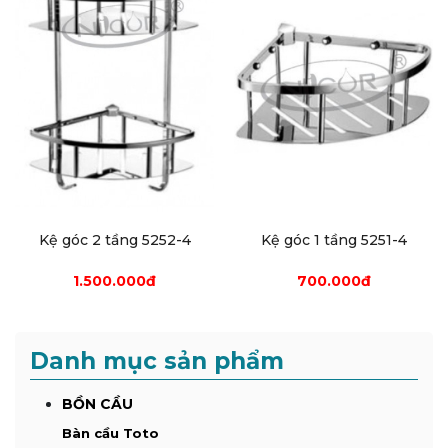
Kệ góc 2 tầng 5252-4
Kệ góc 1 tầng 5251-4
1.500.000đ
700.000đ
Danh mục sản phẩm
BỒN CẦU
Bàn cầu Toto