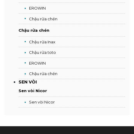
EROWIN
Chậu rửa chén
Chậu rửa chén
Chậu rửa Inax
Chậu rửa toto
EROWIN
Chậu rửa chén
SEN VÒI
Sen vòi Nicor
Sen vòi Nicor