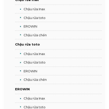
Chậu rửa Inax
Chậu rửa toto
EROWIN
Chậu rửa chén
Chậu rửa toto
Chậu rửa Inax
Chậu rửa toto
EROWIN
Chậu rửa chén
EROWIN
Chậu rửa Inax
Chậu rửa toto