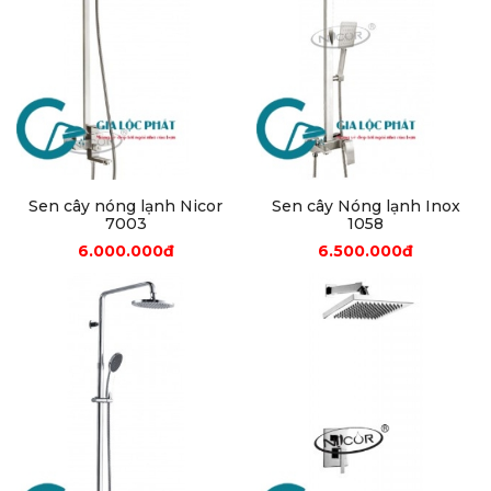
Sen cây nóng lạnh Nicor
Sen cây Nóng lạnh Inox
7003
1058
6.000.000đ
6.500.000đ