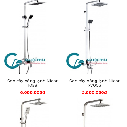
Sen cây nóng lạnh Nicor
Sen cây nóng lạnh Nicor
1058
77003
6.000.000đ
5.600.000đ