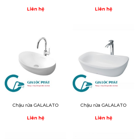
Liên hệ
Liên hệ
Chậu rửa GALALATO
Chậu rửa GALALATO
Liên hệ
Liên hệ