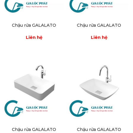
Chậu rửa GALALATO
Chậu rửa GALALATO
Liên hệ
Liên hệ
Chậu rửa GALALATO
Chậu rửa GALALATO