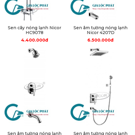
Sen cây nóng lạnh Nicor
Sen âm tường nóng lạnh
HC9078
Nicor 4207D
4.400.000đ
6.500.000đ
Sen âm tường nóng lạnh
Sen âm tường nóng lạnh