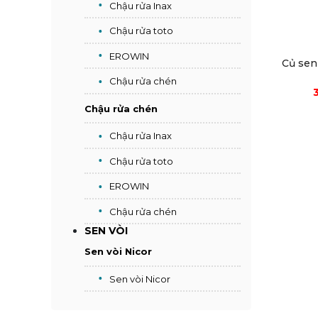
Chậu rửa Inax
Chậu rửa toto
EROWIN
Củ sen
Chậu rửa chén
Chậu rửa chén
Chậu rửa Inax
Chậu rửa toto
EROWIN
Chậu rửa chén
SEN VÒI
Sen vòi Nicor
Sen vòi Nicor