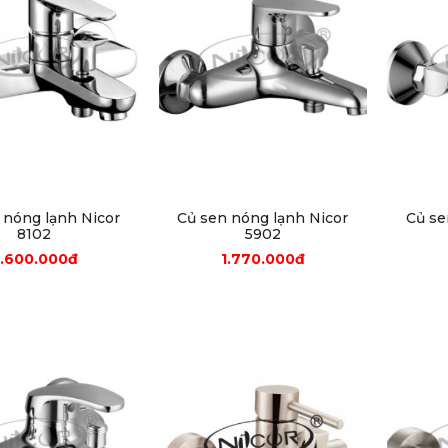
 nóng lạnh Nicor
Củ sen nóng lạnh Nicor
Củ se
8102
5902
.600.000đ
1.770.000đ