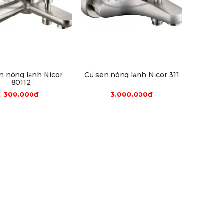
n nóng lạnh Nicor
Củ sen nóng lạnh Nicor 311
80112
300.000đ
3.000.000đ