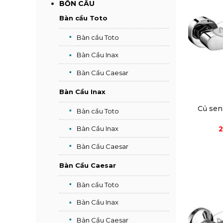
BỒN CẦU
Bàn cầu Toto
Bàn cầu Toto
Bàn Cầu Inax
Bàn Cầu Caesar
Bàn Cầu Inax
Củ sen
Bàn cầu Toto
2
Bàn Cầu Inax
Bàn Cầu Caesar
Bàn Cầu Caesar
Bàn cầu Toto
Bàn Cầu Inax
Bàn Cầu Caesar