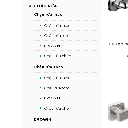
CHẬU RỬA
Chậu rửa Inax
Chậu rửa Inax
Chậu rửa toto
Củ sen n
EROWIN
Chậu rửa chén
Chậu rửa toto
Chậu rửa Inax
Chậu rửa toto
EROWIN
Chậu rửa chén
EROWIN