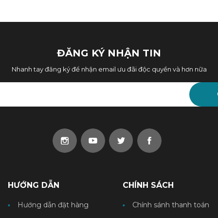
ĐĂNG KÝ NHẬN TIN
Nhanh tay đăng ký để nhận email ưu đãi độc quyền và hơn nữa
HƯỚNG DẪN
CHÍNH SÁCH
Hướng dẫn đặt hàng
Chính sánh thanh toán