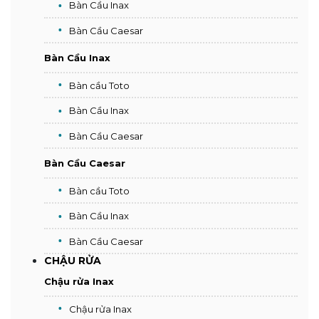
Bàn Cầu Inax
Bàn Cầu Caesar
Bàn Cầu Inax
Bàn cầu Toto
Bàn Cầu Inax
Bàn Cầu Caesar
Bàn Cầu Caesar
Bàn cầu Toto
Bàn Cầu Inax
Bàn Cầu Caesar
CHẬU RỬA
Chậu rửa Inax
Chậu rửa Inax